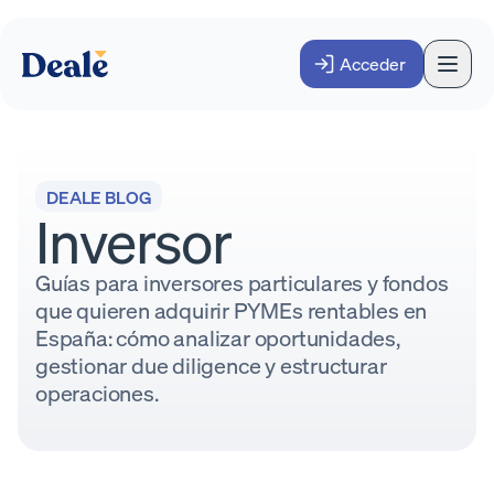
Acceder
DEALE BLOG
Inversor
Guías para inversores particulares y fondos
que quieren adquirir PYMEs rentables en
España: cómo analizar oportunidades,
gestionar due diligence y estructurar
operaciones.