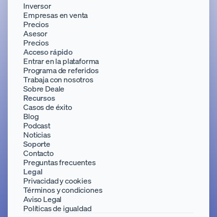
Inversor
Empresas en venta
Precios
Asesor
Precios
Acceso rápido
Entrar en la plataforma
Programa de referidos
Trabaja con nosotros
Sobre Deale
Recursos
Casos de éxito
Blog
Podcast
Noticias
Soporte
Contacto
Preguntas frecuentes
Legal
Privacidad y cookies
Términos y condiciones
Aviso Legal
Políticas de igualdad