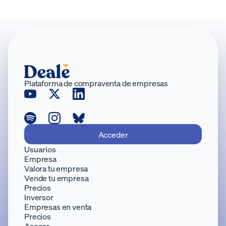
Plataforma de compraventa de empresas
Acceder
Usuarios
Empresa
Valora tu empresa
Vende tu empresa
Precios
Inversor
Empresas en venta
Precios
Asesor