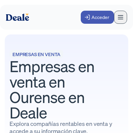
Acceder
EMPRESAS EN VENTA
Empresas en
venta en
Ourense en
Deale
Explora compañías rentables en venta y
accede a su información clave.