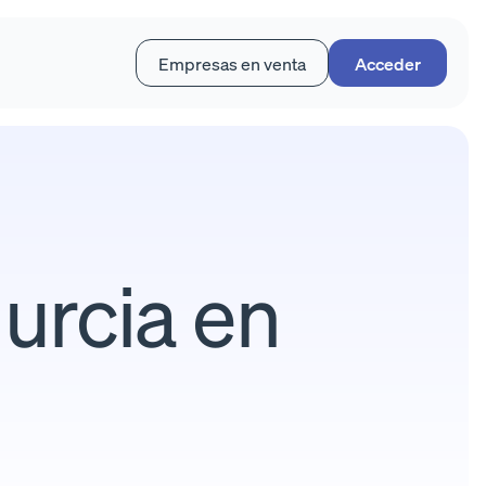
Empresas en venta
Acceder
urcia en