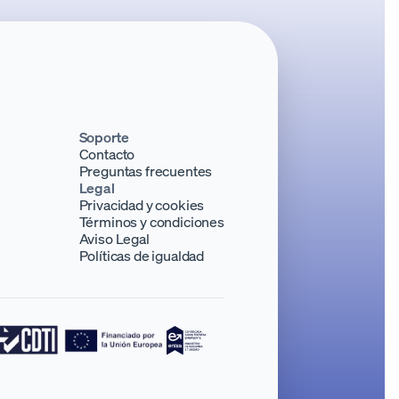
Soporte
Contacto
Preguntas frecuentes
Legal
Privacidad y cookies
Términos y condiciones
Aviso Legal
Políticas de igualdad