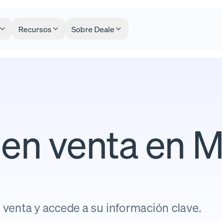
Recursos
Sobre Deale
en venta en M
venta y accede a su información clave.