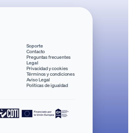
Soporte
Contacto
Preguntas frecuentes
Legal
Privacidad y cookies
Términos y condiciones
Aviso Legal
Políticas de igualdad