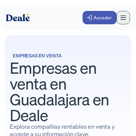
Acceder
EMPRESAS EN VENTA
Empresas en
venta en
Guadalajara en
Deale
Explora compañías rentables en venta y
accede a su información clave.