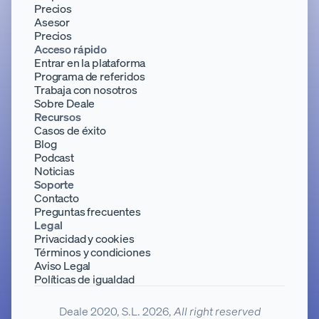
Precios
Asesor
Precios
Acceso rápido
Entrar en la plataforma
Programa de referidos
Trabaja con nosotros
Sobre Deale
Recursos
Casos de éxito
Blog
Podcast
Noticias
Soporte
Contacto
Preguntas frecuentes
Legal
Privacidad y cookies
Términos y condiciones
Aviso Legal
Políticas de igualdad
Deale 2020, S.L. 2026,
All right reserved