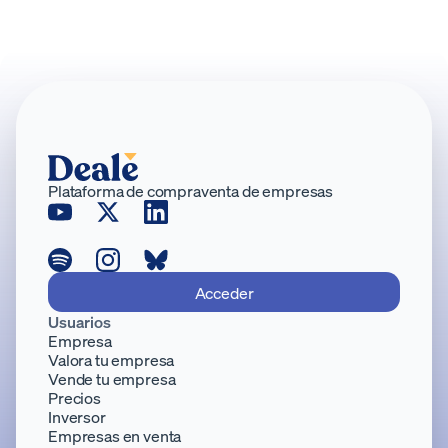
Plataforma de compraventa de empresas
Acceder
Usuarios
Empresa
Valora tu empresa
Vende tu empresa
Precios
Inversor
Empresas en venta