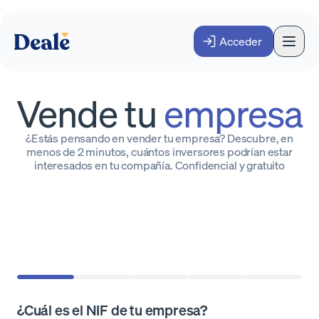
Acceder
Vende tu
empresa
¿Estás pensando en vender tu empresa? Descubre, en
menos de 2 minutos, cuántos inversores podrían estar
interesados en tu compañía. Confidencial y gratuito
¿Cuál es el NIF de tu empresa?