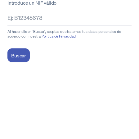
Introduce un NIF válido
Al hacer clic en 'Buscar', aceptas que tratemos tus datos personales de
acuerdo con nuestra
Política de Privacidad
Buscar