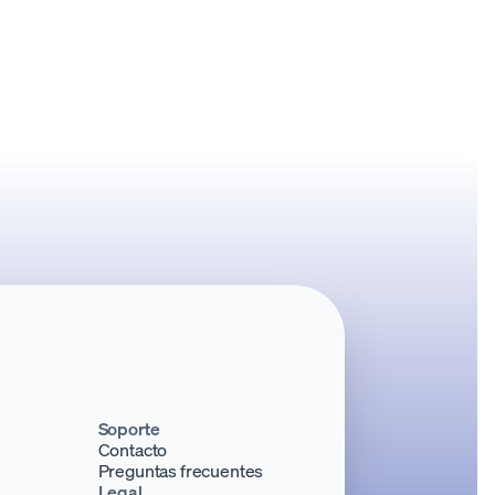
Soporte
Contacto
Preguntas frecuentes
Legal